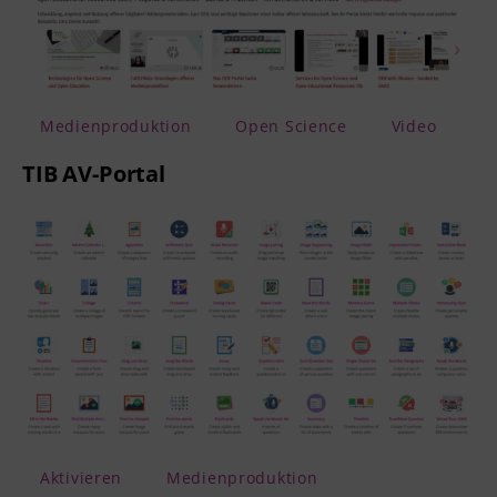
Medienproduktion
Open Science
Video
TIB AV-Portal
Aktivieren
Medienproduktion