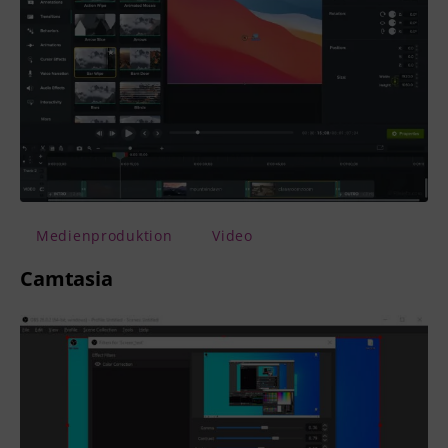
Medienproduktion
Video
Camtasia