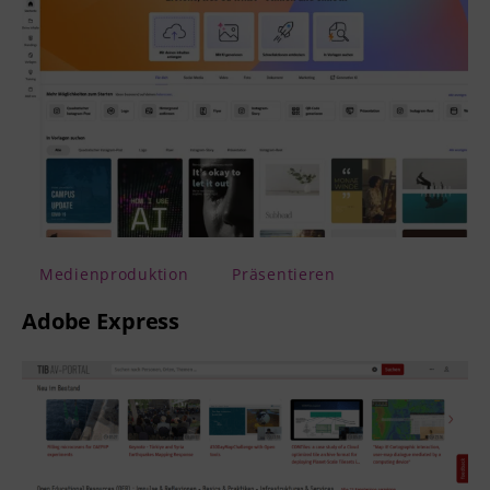
Medienproduktion
Präsentieren
Adobe Express