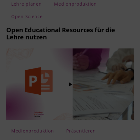
Lehre planen
Medienproduktion
Open Science
Open Educational Resources für die
Lehre nutzen
Medienproduktion
Präsentieren