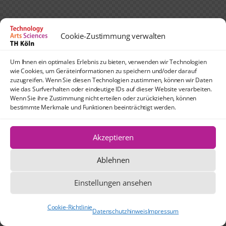
Cookie-Zustimmung verwalten
Um Ihnen ein optimales Erlebnis zu bieten, verwenden wir Technologien
wie Cookies, um Geräteinformationen zu speichern und/oder darauf
zuzugreifen. Wenn Sie diesen Technologien zustimmen, können wir Daten
wie das Surfverhalten oder eindeutige IDs auf dieser Website verarbeiten.
Wenn Sie ihre Zustimmung nicht erteilen oder zurückziehen, können
bestimmte Merkmale und Funktionen beeinträchtigt werden.
Akzeptieren
Ablehnen
Einstellungen ansehen
Cookie-Richtlinie
Datenschutzhinweis
Impressum