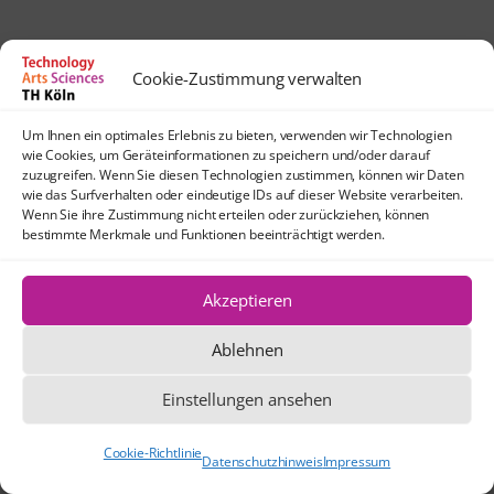
Cookie-Zustimmung verwalten
Um Ihnen ein optimales Erlebnis zu bieten, verwenden wir Technologien
wie Cookies, um Geräteinformationen zu speichern und/oder darauf
zuzugreifen. Wenn Sie diesen Technologien zustimmen, können wir Daten
wie das Surfverhalten oder eindeutige IDs auf dieser Website verarbeiten.
Wenn Sie ihre Zustimmung nicht erteilen oder zurückziehen, können
bestimmte Merkmale und Funktionen beeinträchtigt werden.
Akzeptieren
Ablehnen
Einstellungen ansehen
Cookie-Richtlinie
Datenschutzhinweis
Impressum