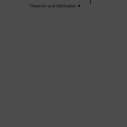
Theorien und Methoden ▼