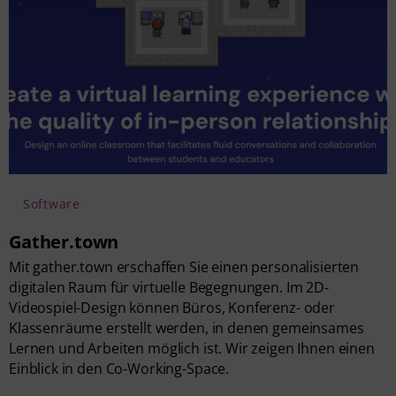
Software
Gather.town
Mit gather.town erschaffen Sie einen personalisierten
digitalen Raum für virtuelle Begegnungen. Im 2D-
Videospiel-Design können Büros, Konferenz- oder
Klassenräume erstellt werden, in denen gemeinsames
Lernen und Arbeiten möglich ist. Wir zeigen Ihnen einen
Einblick in den Co-Working-Space.