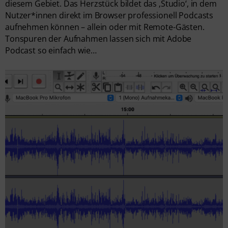
diesem Gebiet. Das Herzstück bildet das ‚Studio‘, in dem
Nutzer*innen direkt im Browser professionell Podcasts
aufnehmen können – allein oder mit Remote-Gästen.
Tonspuren der Aufnahmen lassen sich mit Adobe
Podcast so einfach wie…