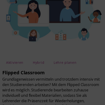
Aktivieren
Hybrid
Lehre planen
Flipped Classroom
Grundlagenwissen vermitteln und trotzdem intensiv mit
den Studierenden arbeiten? Mit dem Flipped Classroom
wird es möglich. Studierende bearbeiten zuhause
individuell und flexibel Materialien, sodass Sie als
Lehrender die Präsenzzeit für Wiederholungen,