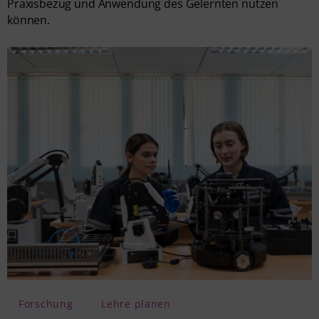
Praxisbezug und Anwendung des Gelernten nutzen
können.
Forschung
Lehre planen