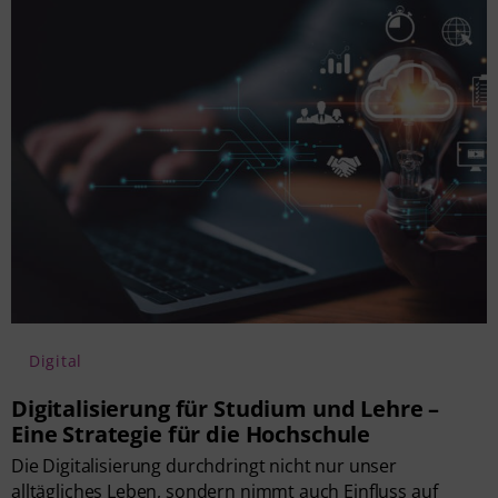
Digital
Digitalisierung für Studium und Lehre –
Eine Strategie für die Hochschule
Die Digitalisierung durchdringt nicht nur unser
alltägliches Leben, sondern nimmt auch Einfluss auf