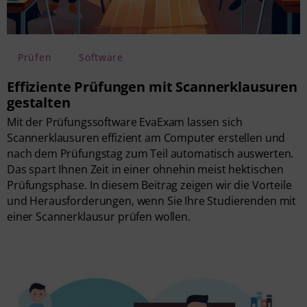
Prüfen
Software
Effiziente Prüfungen mit Scannerklausuren
gestalten
Mit der Prüfungssoftware EvaExam lassen sich
Scannerklausuren effizient am Computer erstellen und
nach dem Prüfungstag zum Teil automatisch auswerten.
Das spart Ihnen Zeit in einer ohnehin meist hektischen
Prüfungsphase. In diesem Beitrag zeigen wir die Vorteile
und Herausforderungen, wenn Sie Ihre Studierenden mit
einer Scannerklausur prüfen wollen.