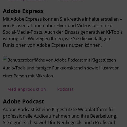
Adobe Express
Mit Adobe Express können Sie kreative Inhalte erstellen –
von Präsentationen über Flyer und Videos bis hin zu
Social-Media-Posts. Auch der Einsatz generativer KI-Tools
ist möglich. Wir zeigen Ihnen, wie Sie die vielfältigen
Funktionen von Adobe Express nutzen können.
Medienproduktion
Podcast
Adobe Podcast
Adobe Podcast ist eine KI-gestützte Webplattform für
professionelle Audioaufnahmen und ihre Bearbeitung.
Sie eignet sich sowohl für Neulinge als auch Profis auf