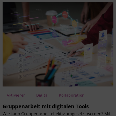
Aktivieren
Digital
Kollaboration
Gruppenarbeit mit digitalen Tools
Wie kann Gruppenarbeit effektiv umgesetzt werden? Mit