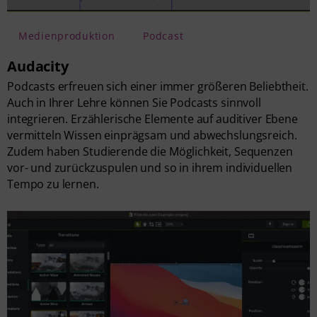
Medienproduktion
Podcast
Audacity
Podcasts erfreuen sich einer immer größeren Beliebtheit.
Auch in Ihrer Lehre können Sie Podcasts sinnvoll
integrieren. Erzählerische Elemente auf auditiver Ebene
vermitteln Wissen einprägsam und abwechslungsreich.
Zudem haben Studierende die Möglichkeit, Sequenzen
vor- und zurückzuspulen und so in ihrem individuellen
Tempo zu lernen.