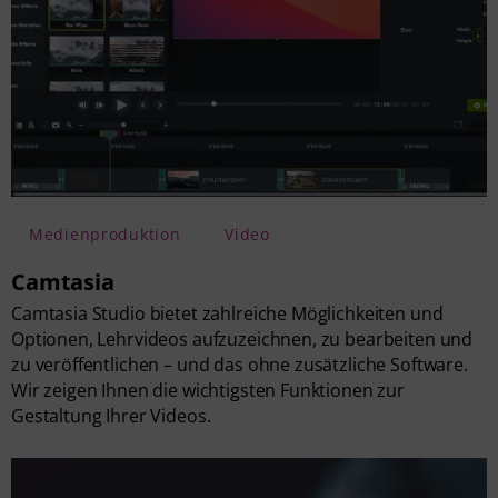
Medienproduktion
Video
Camtasia
Camtasia Studio bietet zahlreiche Möglichkeiten und
Optionen, Lehrvideos aufzuzeichnen, zu bearbeiten und
zu veröffentlichen – und das ohne zusätzliche Software.
Wir zeigen Ihnen die wichtigsten Funktionen zur
Gestaltung Ihrer Videos.