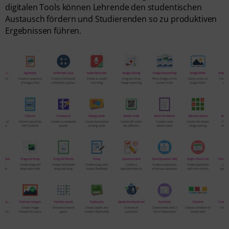
digitalen Tools können Lehrende den studentischen
Austausch fördern und Studierenden so zu produktiven
Ergebnissen führen.