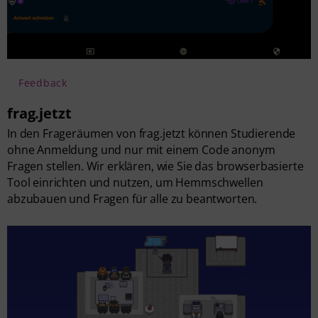
Feedback
frag.jetzt
In den Frageräumen von frag.jetzt können Studierende
ohne Anmeldung und nur mit einem Code anonym
Fragen stellen. Wir erklären, wie Sie das browserbasierte
Tool einrichten und nutzen, um Hemmschwellen
abzubauen und Fragen für alle zu beantworten.