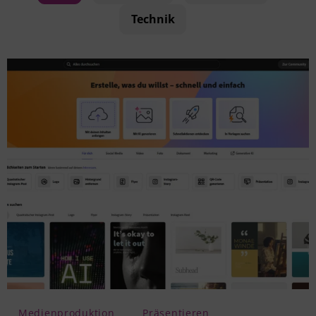
Technik
Medienproduktion
Präsentieren