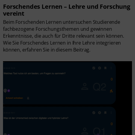
Forschendes Lernen – Lehre und Forschung
vereint
Beim Forschenden Lernen untersuchen Studierende
fachbezogene Forschungsthemen und gewinnen
Erkenntnisse, die auch für Dritte relevant sein können.
Wie Sie Forschendes Lernen in Ihre Lehre integrieren
können, erfahren Sie in diesem Beitrag.