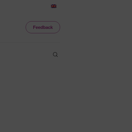
Feedback