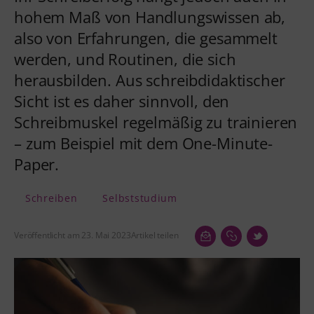
hohem Maß von Handlungswissen ab,
also von Erfahrungen, die gesammelt
werden, und Routinen, die sich
herausbilden. Aus schreibdidaktischer
Sicht ist es daher sinnvoll, den
Schreibmuskel regelmäßig zu trainieren
– zum Beispiel mit dem One-Minute-
Paper.
Schreiben
Selbststudium
Veröffentlicht am 23. Mai 2023
Artikel teilen