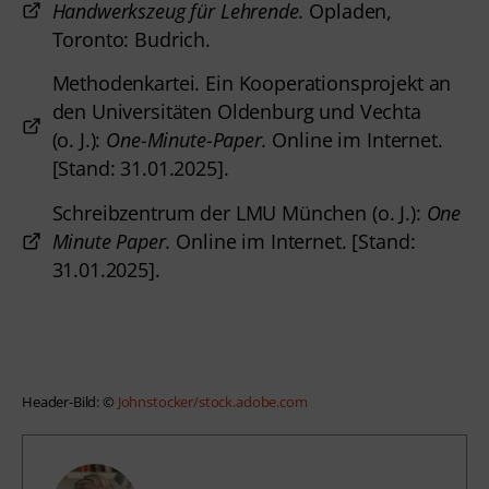
Handwerkszeug für Lehrende.
Opladen,
Toronto: Budrich.
Methodenkartei. Ein Kooperationsprojekt an
den Universitäten Oldenburg und Vechta
(o. J.):
One-Minute-Paper.
Online im Internet.
[Stand: 31.01.2025].
Schreibzentrum der LMU München (o. J.):
One
Minute Paper.
Online im Internet. [Stand:
31.01.2025].
Header-Bild: © 
Johnstocker/stock.adobe.com