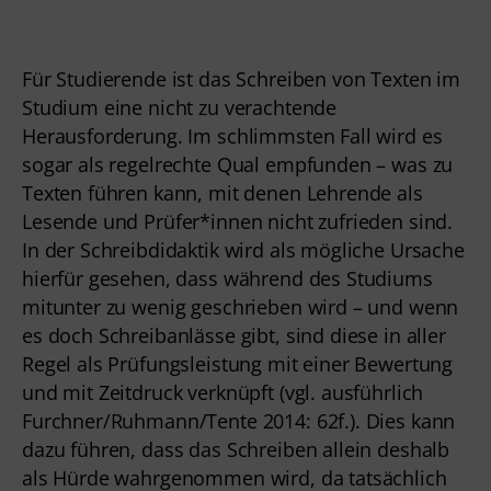
Für Studierende ist das Schreiben von Texten im
Studium eine nicht zu verachtende
Herausforderung. Im schlimmsten Fall wird es
sogar als regelrechte Qual empfunden – was zu
Texten führen kann, mit denen Lehrende als
Lesende und Prüfer*innen nicht zufrieden sind.
In der Schreibdidaktik wird als mögliche Ursache
hierfür gesehen, dass während des Studiums
mitunter zu wenig geschrieben wird – und wenn
es doch Schreibanlässe gibt, sind diese in aller
Regel als Prüfungsleistung mit einer Bewertung
und mit Zeitdruck verknüpft (vgl. ausführlich
Furchner/Ruhmann/Tente 2014: 62f.). Dies kann
dazu führen, dass das Schreiben allein deshalb
als Hürde wahrgenommen wird, da tatsächlich