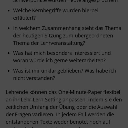
Schwerpunkte wurden heute angesprochen?
Welche Kernbegriffe wurden hierbei
erläutert?
In welchem Zusammenhang steht das Thema
der heutigen Sitzung zum übergeordneten
Thema der Lehrveranstaltung?
Was hat mich besonders interessiert und
woran würde ich gerne weiterarbeiten?
Was ist mir unklar geblieben? Was habe ich
nicht verstanden?
Lehrende können das One-Minute-Paper flexibel
an ihr Lehr-Lern-Setting anpassen, indem sie den
zeitlichen Umfang der Übung oder die Auswahl
der Fragen variieren. In jedem Fall werden die
entstandenen Texte weder benotet noch auf