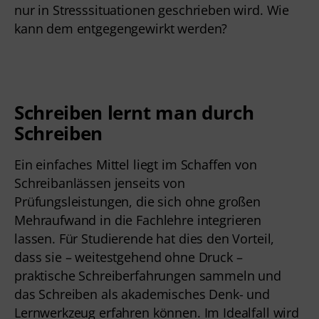
nur in Stresssituationen geschrieben wird. Wie
kann dem entgegengewirkt werden?
Schreiben lernt man durch
Schreiben
Ein einfaches Mittel liegt im Schaffen von
Schreibanlässen jenseits von
Prüfungsleistungen, die sich ohne großen
Mehraufwand in die Fachlehre integrieren
lassen. Für Studierende hat dies den Vorteil,
dass sie – weitestgehend ohne Druck –
praktische Schreiberfahrungen sammeln und
das Schreiben als akademisches Denk- und
Lernwerkzeug erfahren können. Im Idealfall wird