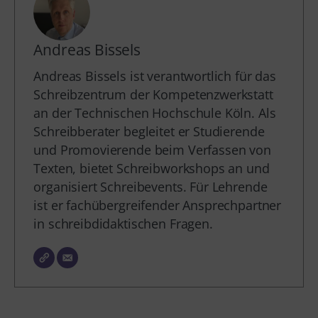
Andreas Bissels
Andreas Bissels ist verantwortlich für das
Schreibzentrum der Kompetenzwerkstatt
an der Technischen Hochschule Köln. Als
Schreibberater begleitet er Studierende
und Promovierende beim Verfassen von
Texten, bietet Schreibworkshops an und
organisiert Schreibevents. Für Lehrende
ist er fachübergreifender Ansprechpartner
in schreibdidaktischen Fragen.