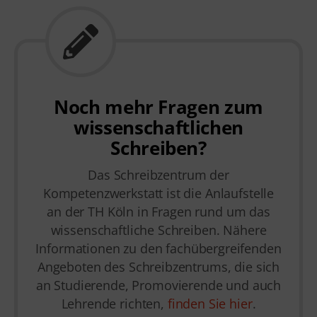
Noch mehr Fragen zum
wissenschaftlichen
Schreiben?
Das Schreibzentrum der
Kompetenzwerkstatt ist die Anlaufstelle
an der TH Köln in Fragen rund um das
wissenschaftliche Schreiben. Nähere
Informationen zu den fachübergreifenden
Angeboten des Schreibzentrums, die sich
an Studierende, Promovierende und auch
Lehrende richten,
finden Sie hier
.