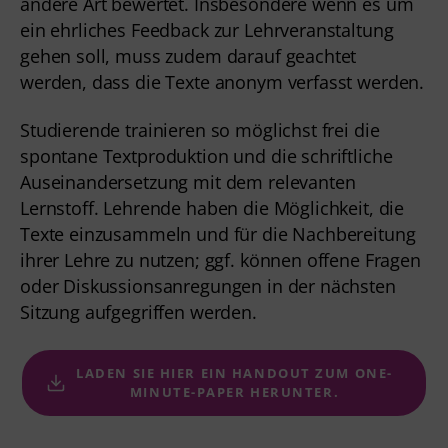
andere Art bewertet. Insbesondere wenn es um
ein ehrliches Feedback zur Lehrveranstaltung
gehen soll, muss zudem darauf geachtet
werden, dass die Texte anonym verfasst werden.
Studierende trainieren so möglichst frei die
spontane Textproduktion und die schriftliche
Auseinandersetzung mit dem relevanten
Lernstoff. Lehrende haben die Möglichkeit, die
Texte einzusammeln und für die Nachbereitung
ihrer Lehre zu nutzen; ggf. können offene Fragen
oder Diskussionsanregungen in der nächsten
Sitzung aufgegriffen werden.
LADEN SIE HIER EIN 
HANDOUT ZUM ONE-
MINUTE-PAPER 
HERUNTER.