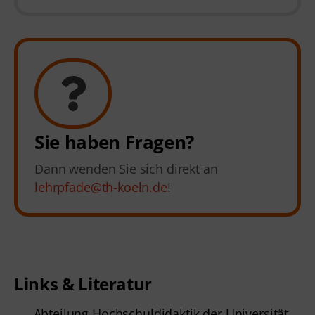
Sie haben Fragen?
Dann wenden Sie sich direkt an
lehrpfade@th-koeln.de
!
Links & Literatur
Abteilung Hochschuldidaktik der Universität