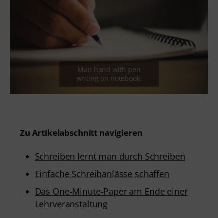
Zu Artikelabschnitt navigieren
Schreiben lernt man durch Schreiben
Einfache Schreibanlässe schaffen
Das One-Minute-Paper am Ende einer
Lehrveranstaltung