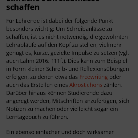
schaffen
Für Lehrende ist dabei der folgende Punkt
besonders wichtig: Um Schreibanlässe zu
schaffen, ist es nicht notwendig, die gewohnten
Lehrabläufe auf den Kopf zu stellen; vielmehr
genügt es, kurze, gezielte Impulse zu setzen (vgl.
auch Lahm 2016: 111f.). Dies kann zum Beispiel
in Form kleiner Schreib- und Reflexionsübungen
erfolgen, zu denen etwa das
Freewriting
oder
auch das Erstellen eines
Akrostichons
zählen.
Darüber hinaus können Studierende dazu
angeregt werden, Mitschriften anzufertigen, sich
Notizen zu machen oder vielleicht sogar ein
Lerntagebuch zu führen.
Ein ebenso einfacher und doch wirksamer