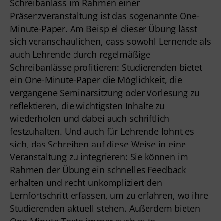
Schreibanlass im Rahmen einer
Präsenzveranstaltung ist das sogenannte One-
Minute-Paper. Am Beispiel dieser Übung lässt
sich veranschaulichen, dass sowohl Lernende als
auch Lehrende durch regelmäßige
Schreibanlässe profitieren: Studierenden bietet
ein One-Minute-Paper die Möglichkeit, die
vergangene Seminarsitzung oder Vorlesung zu
reflektieren, die wichtigsten Inhalte zu
wiederholen und dabei auch schriftlich
festzuhalten. Und auch für Lehrende lohnt es
sich, das Schreiben auf diese Weise in eine
Veranstaltung zu integrieren: Sie können im
Rahmen der Übung ein schnelles Feedback
erhalten und recht unkompliziert den
Lernfortschritt erfassen, um zu erfahren, wo ihre
Studierenden aktuell stehen. Außerdem bieten