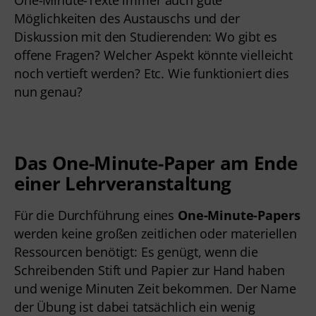
One-Minute-Texte immer auch gute
Möglichkeiten des Austauschs und der
Diskussion mit den Studierenden: Wo gibt es
offene Fragen? Welcher Aspekt könnte vielleicht
noch vertieft werden? Etc. Wie funktioniert dies
nun genau?
Das One-Minute-Paper am Ende
einer Lehrveranstaltung
Für die Durchführung eines
One-Minute-Papers
werden keine großen zeitlichen oder materiellen
Ressourcen benötigt: Es genügt, wenn die
Schreibenden Stift und Papier zur Hand haben
und wenige Minuten Zeit bekommen. Der Name
der Übung ist dabei tatsächlich ein wenig