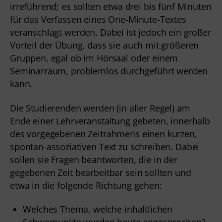
irreführend; es sollten etwa drei bis fünf Minuten
für das Verfassen eines One-Minute-Textes
veranschlagt werden. Dabei ist jedoch ein großer
Vorteil der Übung, dass sie auch mit größeren
Gruppen, egal ob im Hörsaal oder einem
Seminarraum, problemlos durchgeführt werden
kann.
Die Studierenden werden (in aller Regel) am
Ende einer Lehrveranstaltung gebeten, innerhalb
des vorgegebenen Zeitrahmens einen kurzen,
spontan-assoziativen Text zu schreiben. Dabei
sollen sie Fragen beantworten, die in der
gegebenen Zeit bearbeitbar sein sollten und
etwa in die folgende Richtung gehen:
Welches Thema, welche inhaltlichen