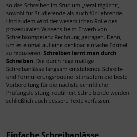
so das Schreiben im Studium „veralltäglicht“,
sowohl für Studierende als auch für Lehrende.
Und zudem wird der wesentlichen Rolle des
prozeduralen Wissens beim Erwerb von
Schreibkompetenz Rechnung getragen. Denn,
um es einmal auf eine denkbar einfache Formel
zu reduzieren:
Schreiben lernt man durch
Schreiben
. Die durch regelmäßige
Schreibanlässe langsam entstehende Schreib-
und Formulierungsroutine ist insofern die beste
Vorbereitung für die nächste schriftliche
Prüfungsleistung; routiniert Schreibende werden
schließlich auch bessere Texte verfassen.
Einfache Schreibanlässe