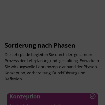
Ihr Lehrpfad - Schritt für
Schritt
Sortierung nach Phasen
Die Lehrpfade begleiten Sie durch den gesamten
Prozess der Lehrplanung und -gestaltung. Entwickeln
Sie wirkungsvolle Lehrkonzepte anhand der Phasen
Konzeption, Vorbereitung, Durchführung und
Reflexion.
Konzeption