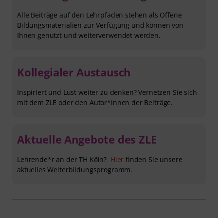
Alle Beiträge auf den Lehrpfaden stehen als Offene
Bildungsmaterialien zur Verfügung und können von
Ihnen genutzt und weiterverwendet werden.
Kollegialer Austausch
Inspiriert und Lust weiter zu denken? Vernetzen Sie sich
mit dem ZLE oder den Autor*innen der Beiträge.
Aktuelle Angebote des ZLE
Lehrende*r an der TH Köln?
Hier
finden Sie unsere
aktuelles Weiterbildungsprogramm.