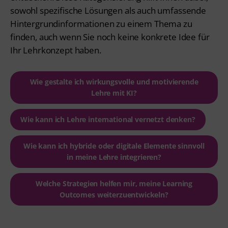
sowohl spezifische Lösungen als auch umfassende
Hintergrundinformationen zu einem Thema zu
finden, auch wenn Sie noch keine konkrete Idee für
Ihr Lehrkonzept haben.
Wie gestalte ich wirkungsvolle und motivierende
Lehre mit KI?
Wie kann ich Lehre international vernetzt denken?
Wie kann ich hybride oder digitale Elemente sinnvoll
in meine Lehre integrieren?
Welche Strategien helfen mir, meine Learning
Outcomes weiterzuentwickeln?