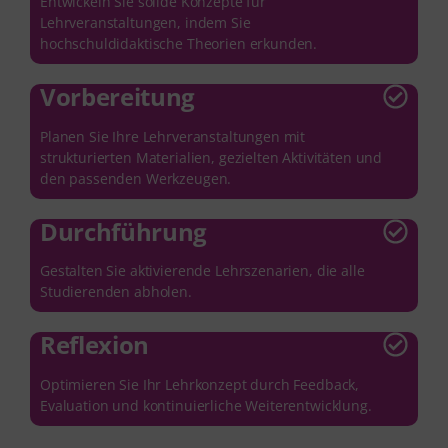
Entwickeln Sie solide Konzepte für
Lehrveranstaltungen, indem Sie
hochschuldidaktische Theorien erkunden.
Vorbereitung
Planen Sie Ihre Lehrveranstaltungen mit
strukturierten Materialien, gezielten Aktivitäten und
den passenden Werkzeugen.
Durchführung
Gestalten Sie aktivierende Lehrszenarien, die alle
Studierenden abholen.
Reflexion
Optimieren Sie Ihr Lehrkonzept durch Feedback,
Evaluation und kontinuierliche Weiterentwicklung.