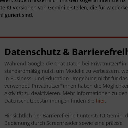
rte KI-Versionen von Gemini erstellen, die für wiederk
iguriert sind.
Datenschutz & Barrierefrei
Während Google die Chat-Daten bei Privatnutzer*in
standardmäßig nutzt, um Modelle zu verbessern, w
in Business- und Education-Umgebung nicht für das 
verwendet. Privatnutzer*innen haben die Möglichkei
Aktivität zu deaktivieren. Mehr Informationen zu den
Datenschutzbestimmungen finden Sie
hier
.
Hinsichtlich der Barrierefreiheit unterstützt Gemini d
Bedienung durch Screenreader sowie eine präzise