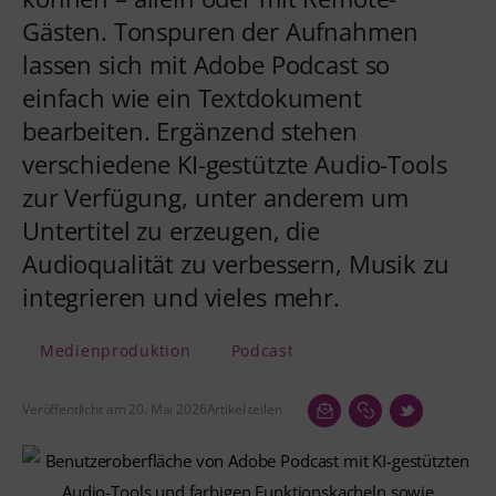
Gästen. Tonspuren der Aufnahmen
lassen sich mit Adobe Podcast so
einfach wie ein Textdokument
bearbeiten. Ergänzend stehen
verschiedene KI-gestützte Audio-Tools
zur Verfügung, unter anderem um
Untertitel zu erzeugen, die
Audioqualität zu verbessern, Musik zu
integrieren und vieles mehr.
Medienproduktion
Podcast
Veröffentlicht am 20. Mai 2026
Artikel teilen