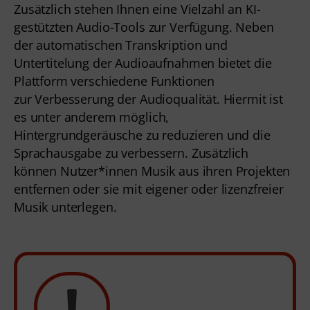
Zusätzlich stehen Ihnen eine Vielzahl an KI-
gestützten Audio-Tools zur Verfügung. Neben 
der automatischen Transkription und 
Untertitelung der Audioaufnahmen bietet die 
Plattform verschiedene Funktionen 
zur Verbesserung der Audioqualität. Hiermit ist 
es unter anderem möglich, 
Hintergrundgeräusche zu reduzieren und die 
Sprachausgabe zu verbessern. Zusätzlich 
können Nutzer*innen Musik aus ihren Projekten 
entfernen oder sie mit eigener oder lizenzfreier 
Musik unterlegen.