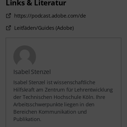
Links & Literatur
https://podcast.adobe.com/de
Leitfäden/Guides (Adobe)
Isabel Stenzel
Isabel Stenzel ist wissenschaftliche
Hilfskraft am Zentrum für Lehrentwicklung
der Technischen Hochschule Köln. Ihre
Arbeitsschwerpunkte liegen in den
Bereichen Kommunikation und
Publikation.