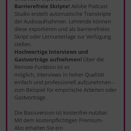
Barrierefreie Skripte!
Adobe Podcast
Studio erstellt automatische Transkripte
der Audioaufnahmen. Lehrende können
diese exportieren und als barrierefreies
Skript oder Lernunterlage zur Verfügung
stellen.
Hochwertige Interviews und
Gastvorträge aufnehmen!
Über die
Remote-Funktion ist es
möglich, Interviews in hoher Qualität
einfach und professionell aufzunehmen –
zum Beispiel für empirische Arbeiten oder
Gastvorträge.
Die Basisversion ist kostenfrei nutzbar.
Mit dem kostenpflichtigen Premium-
Abo erhalten Sie ein