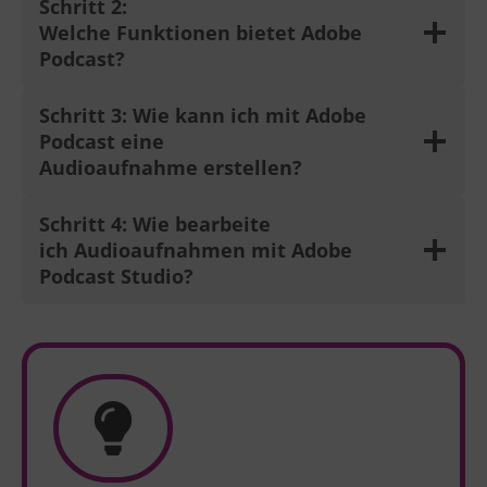
Schritt 2:
Welche Funktionen bietet Adobe
Podcast?
Schritt 3: Wie kann ich mit Adobe
Podcast eine
Audioaufnahme erstellen?
Schritt 4:
Wie bearbeite
ich Audioaufnahmen mit Adobe
Podcast Studio?