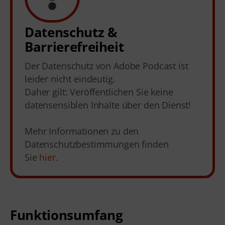
Datenschutz &
Barrierefreiheit
Der Datenschutz von Adobe Podcast ist
leider nicht eindeutig.
Daher gilt: Veröffentlichen Sie keine
datensensiblen Inhalte über den Dienst!
Mehr Informationen zu den
Datenschutzbestimmungen finden
Sie
hier
.
Funktionsumfang