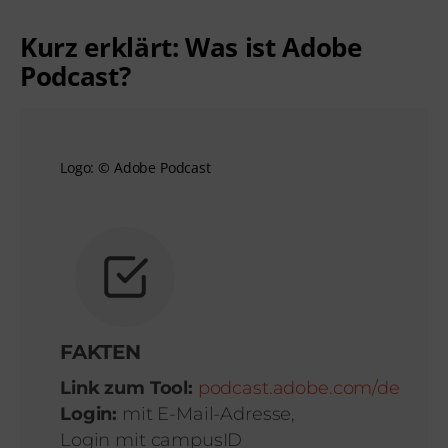
Kurz erklärt: Was ist Adobe
Podcast?
Logo: © Adobe Podcast
FAKTEN
Link zum Tool:
podcast.adobe.com/de
Login:
mit E-Mail-Adresse,
Login mit campusID