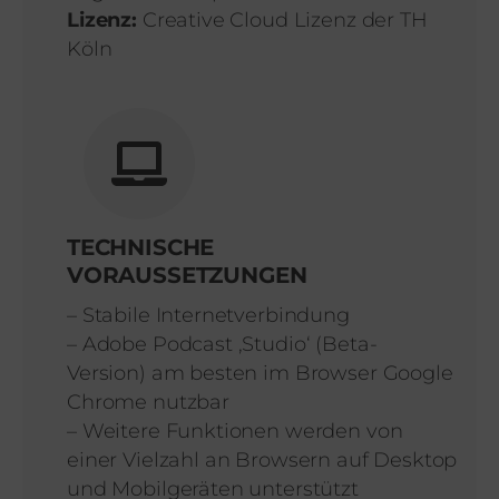
Lizenz:
Creative Cloud Lizenz der TH
Köln
TECHNISCHE
VORAUSSETZUNGEN
– Stabile Internetverbindung
– Adobe Podcast ‚Studio‘ (Beta-
Version) am besten im Browser Google
Chrome nutzbar
– Weitere Funktionen werden von
einer Vielzahl an Browsern auf Desktop
und Mobilgeräten unterstützt