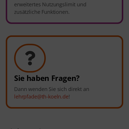
erweitertes Nutzungslimit und
zusätzliche Funktionen.
Sie haben Fragen?
Dann wenden Sie sich direkt an
lehrpfade@th-koeln.de
!