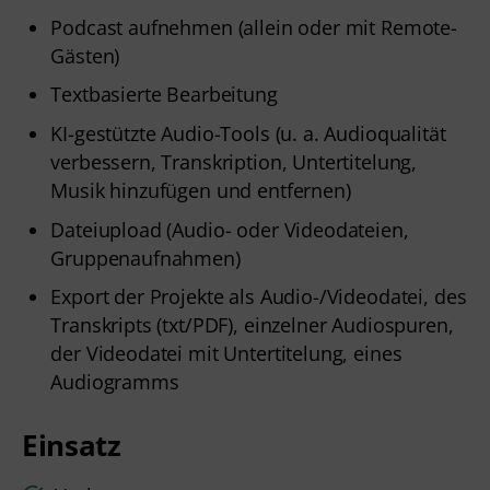
Podcast aufnehmen (allein oder mit Remote-
Gästen)
Textbasierte Bearbeitung
KI-gestützte Audio-Tools (u. a. Audioqualität
verbessern, Transkription, Untertitelung,
Musik hinzufügen und entfernen)
Dateiupload (Audio- oder Videodateien,
Gruppenaufnahmen)
Export der Projekte als Audio-/Videodatei, des
Transkripts (txt/PDF), einzelner Audiospuren,
der Videodatei mit Untertitelung, eines
Audiogramms
Einsatz