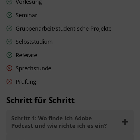
Vorlesung
Seminar
Gruppenarbeit/studentische Projekte
Selbststudium
Referate
Sprechstunde
Prüfung
Schritt für Schritt
Schritt 1: Wo finde ich Adobe
Podcast und wie richte ich es ein?