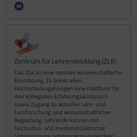
Zentrum für Lehrentwicklung (ZLE)
Das ZLE ist eine zentrale wissenschaftliche
Einrichtung. Es bietet allen
Hochschulangehörigen eine Plattform für
den kollegialen Erfahrungsaustausch
sowie Zugang zu aktueller Lehr- und
Lernforschung und wissenschaftlicher
Begleitung. Lehrende können mit
hochschul- und mediendidaktischer
Unterstützung Lehrkonzepte entwickeln,