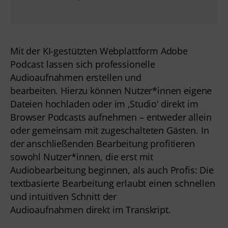
Mit der KI-gestützten Webplattform Adobe 
Podcast lassen sich professionelle 
Audioaufnahmen erstellen und 
bearbeiten. Hierzu können Nutzer*innen eigene 
Dateien hochladen oder im ‚Studio‘ direkt im 
Browser Podcasts aufnehmen – entweder allein 
oder gemeinsam mit zugeschalteten Gästen. In 
der anschließenden Bearbeitung profitieren 
sowohl Nutzer*innen, die erst mit 
Audiobearbeitung beginnen, als auch Profis: Die 
textbasierte Bearbeitung erlaubt einen schnellen 
und intuitiven Schnitt der 
Audioaufnahmen direkt im Transkript.  