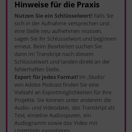
Hinweise für die Praxis
Nutzen Sie ein Schlüsselwort!
Falls Sie
sich in der Aufnahme versprechen und
eine Stelle neu aufnehmen müssen,
sagen Sie Ihr Schlüsselwort und beginnen
erneut. Beim Bearbeiten suchen Sie
dann im Transkript nach diesem
Schlüsselwort und landen direkt an der
fehlerhaften Stelle.
Export für jedes Format!
Im ‚Studio‘
von Adobe Podcast finden Sie eine
Vielzahl an Exportmöglichkeiten für Ihre
Projekte. Sie können unter anderem die
Audio- und Videodatei, das Transkript als
Text, einzelne Audiospuren, ein
Audiogramm sowie das Video mit
Untertiteln exportieren.