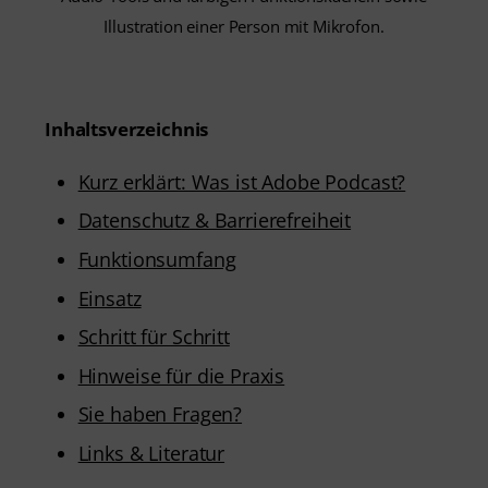
Inhaltsverzeichnis
Kurz erklärt: Was ist Adobe Podcast?
Datenschutz & Barrierefreiheit
Funktionsumfang
Einsatz
Schritt für Schritt
Hinweise für die Praxis
Sie haben Fragen?
Links & Literatur