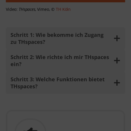
Video:
THspaces,
Vimeo, ©
TH Köln
Schritt 1: Wie bekomme ich Zugang
zu THspaces?
Schritt 2: Wie richte ich mir THspaces
ein?
Schritt 3: Welche Funktionen bietet
THspaces?