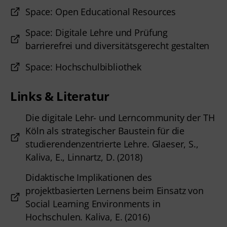
Space: Open Educational Resources
Space: Digitale Lehre und Prüfung
barrierefrei und diversitätsgerecht gestalten
Space: Hochschulbibliothek
Links & Literatur
Die digitale Lehr- und Lerncommunity der TH
Köln als strategischer Baustein für die
studierendenzentrierte Lehre. Glaeser, S.,
Kaliva, E., Linnartz, D. (2018)
Didaktische Implikationen des
projektbasierten Lernens beim Einsatz von
Social Learning Environments in
Hochschulen. Kaliva, E. (2016)