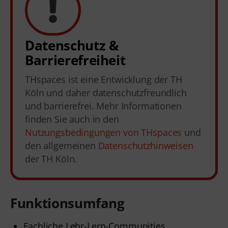
Datenschutz &
Barrierefreiheit
THspaces ist eine Entwicklung der TH
Köln und daher datenschutzfreundlich
und barrierefrei. Mehr Informationen
finden Sie auch in den
Nutzungsbedingungen von THspaces
und
den allgemeinen
Datenschutzhinweisen
der TH Köln.
Funktionsumfang
Fachliche Lehr-Lern-Communities