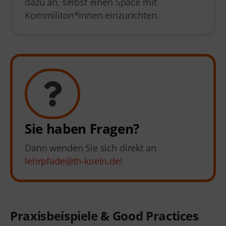
dazu an, selbst einen Space mit
Kommiliton*innen einzurichten.
Sie haben Fragen?
Dann wenden Sie sich direkt an
lehrpfade@th-koeln.de
!
Praxisbeispiele
& Good Practices