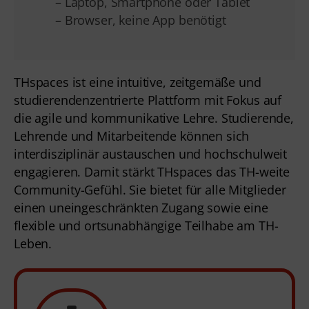
– Laptop, Smartphone oder Tablet
– Browser, keine App benötigt
THspaces ist eine intuitive, zeitgemäße und
studierendenzentrierte Plattform mit Fokus auf
die agile und kommunikative Lehre. Studierende,
Lehrende und Mitarbeitende können sich
interdisziplinär austauschen und hochschulweit
engagieren. Damit stärkt THspaces das TH-weite
Community-Gefühl. Sie bietet für alle Mitglieder
einen uneingeschränkten Zugang sowie eine
flexible und ortsunabhängige Teilhabe am TH-
Leben.