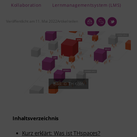
Kollaboration
Lernmanagementsystem (LMS)
Veröffentlicht am 11. Mai 2022
Artikel teilen
Inhaltsverzeichnis
Kurz erklärt: Was ist THspaces?