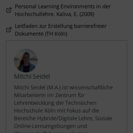
Personal Learning Environments in der
Hochschullehre. Kaliva, E. (2009)
Leitfaden zur Erstellung barrierefreier
Dokumente (TH Köln)
Mitchi Seidel
Mitchi Seidel (M.A.) ist wissenschaftliche
Mitarbeiterin im Zentrum für
Lehrentwicklung der Technischen
Hochschule Köln mit Fokus auf die
Bereiche Hybride/Digitale Lehre, Soziale
Online-Lernumgebungen und