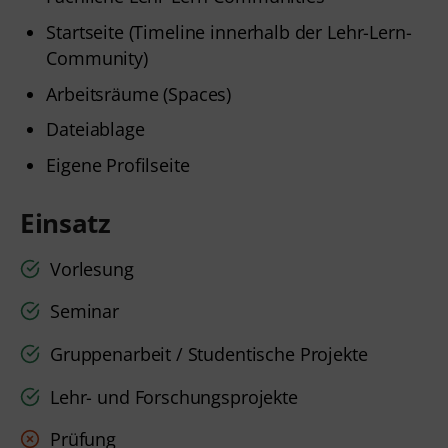
Startseite (Timeline innerhalb der Lehr-Lern-
Community)
Arbeitsräume (Spaces)
Dateiablage
Eigene Profilseite
Einsatz
Vorlesung
Seminar
Gruppenarbeit / Studentische Projekte
Lehr- und Forschungsprojekte
Prüfung