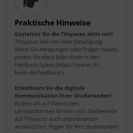
Praktische Hinweise
Gestalten Sie die THspaces aktiv mit!
THspaces lebt von Ihrer Beteiligung.
Wenn Sie Anregungen oder Fragen haben,
posten Sie diese bitte direkt in den
Feedback-Space (https://spaces.th-
koeln.de/feedback/).
Erleichtern Sie die digitale
Kommunikation Ihrer Studierenden!
Anders als auf klassischen
Lernplattformen können sich Studierende
auf THspaces auch untereinander
austauschen. Regen Sie Ihre Studierenden