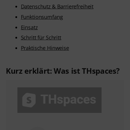
Datenschutz & Barrierefreiheit
Funktionsumfang
Einsatz
Schritt für Schritt
Praktische Hinweise
Kurz erklärt: Was ist THspaces?