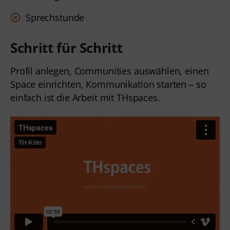
Sprechstunde
Schritt für Schritt
Profil anlegen, Communities auswählen, einen
Space einrichten, Kommunikation starten – so
einfach ist die Arbeit mit THspaces.