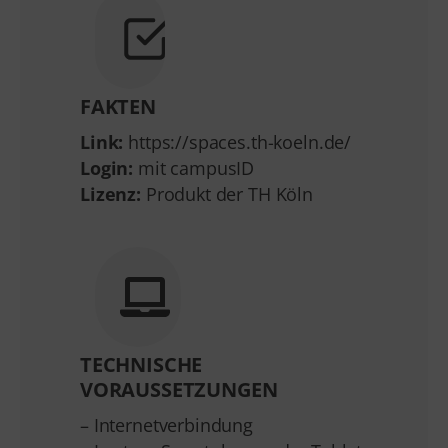
FAKTEN
Link:
https://spaces.th-koeln.de/
Login:
mit campusID
Lizenz:
Produkt der TH Köln
TECHNISCHE
VORAUSSETZUNGEN
– Internetverbindung