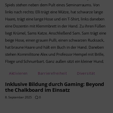
Aktivieren
Barrierefreiheit
Diversität
Inklusive Bildung durch Gaming: Beyond
the Chalkboard im Einsatz
8. September 2025
0