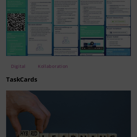
Digital
Kollaboration
TaskCards