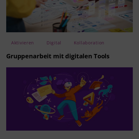
Aktivieren
Digital
Kollaboration
Gruppenarbeit mit digitalen Tools