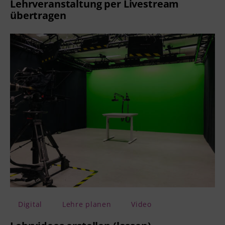
Lehrveranstaltung per Livestream
übertragen
Digital
Lehre planen
Video