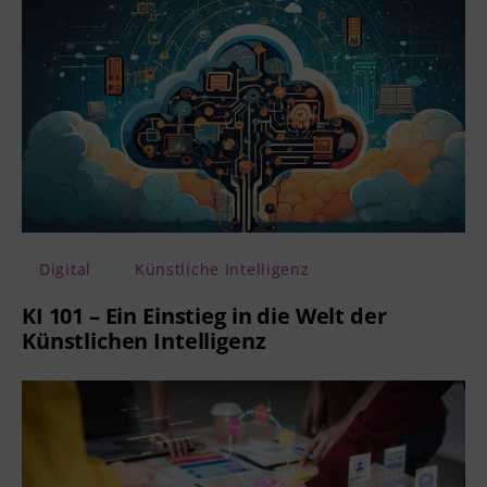
Digital
Künstliche Intelligenz
KI 101 – Ein Einstieg in die Welt der
Künstlichen Intelligenz