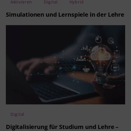
Aktivieren
Digital
Hybrid
Simulationen und Lernspiele in der Lehre
Digital
Digitalisierung für Studium und Lehre –