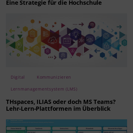
Eine Strategie für die Hochschule
Digital
Kommunizieren
Lernmanagementsystem (LMS)
THspaces, ILIAS oder doch MS Teams?
Lehr-Lern-Plattformen im Überblick