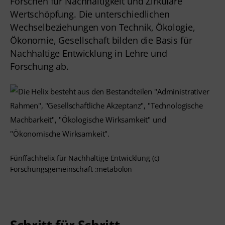
Forschen für Nachhaltigkeit und Zirkuläre 
Wertschöpfung. Die unterschiedlichen 
Wechselbeziehungen von Technik, Ökologie, 
Ökonomie, Gesellschaft bilden die Basis für 
Nachhaltige Entwicklung in Lehre und 
Forschung ab. 
Fünffachhelix für Nachhaltige Entwicklung (c)
Forschungsgemeinschaft :metabolon
Schritt für Schritt