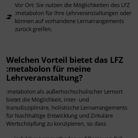
Vor Ort: Sie nutzen die Möglichkeiten des LFZ
:metabolon für Ihre Lehrveranstaltungen oder
können auf vorhandene Lernarrangements
zurück greifen.
Welchen Vorteil bietet das LFZ
:metabolon für meine
Lehrveranstaltung?
:metabolon als außerhochschulischer Lernort 
bietet die Möglichkeit, inter- und 
transdisziplinäre, holistische Lernarrangements 
für Nachhaltige Entwicklung und Zirkuläre 
Wertschöpfung zu konzipieren, so dass