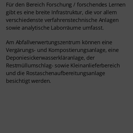
Für den Bereich Forschung / forschendes Lernen 
gibt es eine breite Infrastruktur, die vor allem 
verschiedenste verfahrenstechnische Anlagen 
sowie analytische Laborräume umfasst.
Am Abfallverwertungszentrum können eine 
Vergärungs- und Kompostierungsanlage, eine 
Deponiesickerwasserkläranlage, der 
Restmüllumschlag- sowie Kleinanlieferbereich 
und die Rostaschenaufbereitungsanlage 
besichtigt werden.