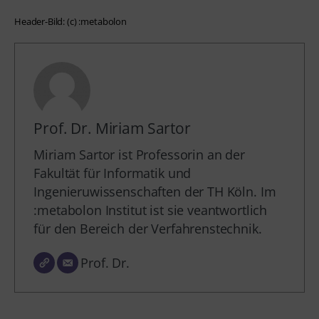
Header-Bild: (c) :metabolon
Prof. Dr. Miriam Sartor
Miriam Sartor ist Professorin an der
Fakultät für Informatik und
Ingenieruwissenschaften der TH Köln. Im
:metabolon Institut ist sie veantwortlich
für den Bereich der Verfahrenstechnik.
Prof. Dr.