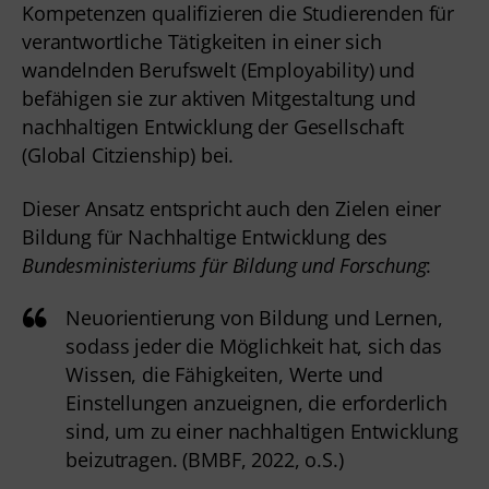
Kompetenzen qualifizieren die Studierenden für 
verantwortliche Tätigkeiten in einer sich 
wandelnden Berufswelt (Employability) und 
befähigen sie zur aktiven Mitgestaltung und 
nachhaltigen Entwicklung der Gesellschaft 
(Global Citzienship) bei.
Dieser Ansatz entspricht auch den Zielen einer 
Bildung für Nachhaltige Entwicklung des 
Bundesministeriums für Bildung und Forschung
:
Neuorientierung von Bildung und Lernen,
sodass jeder die Möglichkeit hat, sich das
Wissen, die Fähigkeiten, Werte und
Einstellungen anzueignen, die erforderlich
sind, um zu einer nachhaltigen Entwicklung
beizutragen. (BMBF, 2022, o.S.)