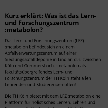
Kurz erklärt: Was ist das Lern-
und Forschungszentrum
:metabolon?
Das Lern- und Forschungszentrum (LFZ) 
:metabolon befindet sich an einem 
Abfallverwertungszentrum auf einer 
Siedlungsabfalldeponie in Lindlar, d.h. zwischen 
Köln und Gummersbach. :metabolon als 
fakultätsübergreifendes Lern- und 
Forschungszentrum der TH Köln steht allen 
Lehrenden und Studierenden offen! 
Die TH Köln bietet mit dem LFZ :metabolon eine 
Plattform für holistisches Lernen, Lehren und 