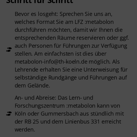
Bevor es losgeht: Sprechen Sie uns an,
welches Format Sie am LFZ :metabolon
durchführen möchten, damit wir Ihnen die
entsprechenden Räume reservieren oder ggf.
auch Personen für Führungen zur Verfügung
stellen. Am einfachsten ist dies über
metabolon-info@th-koeln.de
möglich. Als
Lehrende erhalten Sie eine Unterweisung für
selbständige Rundgänge und Führungen auf
dem Gelände.
An- und Abreise: Das Lern- und
Forschungszentrum :metabolon kann von
Köln oder Gummersbach aus stündlich mit
der RB 25 und dem Linienbus 331 erreicht
werden.