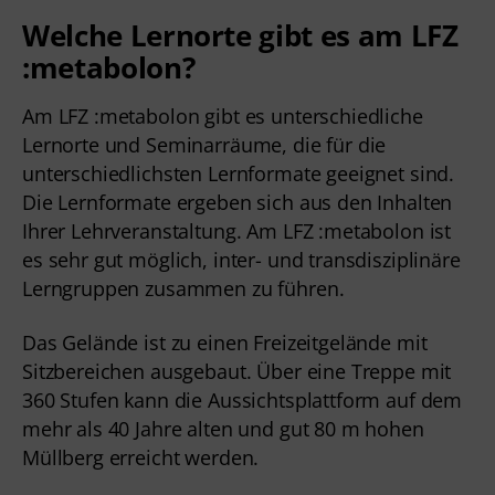
Welche Lernorte gibt es am LFZ
:metabolon?
Am LFZ :metabolon gibt es unterschiedliche 
Lernorte und Seminarräume, die für die 
unterschiedlichsten Lernformate geeignet sind. 
Die Lernformate ergeben sich aus den Inhalten 
Ihrer Lehrveranstaltung. Am LFZ :metabolon ist 
es sehr gut möglich, inter- und transdisziplinäre 
Lerngruppen zusammen zu führen.
Das Gelände ist zu einen Freizeitgelände mit 
Sitzbereichen ausgebaut. Über eine Treppe mit 
360 Stufen kann die Aussichtsplattform auf dem 
mehr als 40 Jahre alten und gut 80 m hohen 
Müllberg erreicht werden.