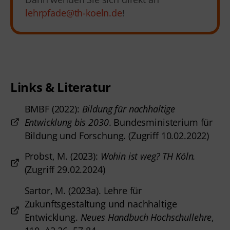
lehrpfade@th-koeln.de
!
Links & Literatur
BMBF (2022):
Bildung für nachhaltige
Entwicklung bis 2030
. Bundesministerium für
Bildung und Forschung.
(Zugriff 10.02.2022)
Probst, M. (2023):
Wohin ist weg? TH Köln.
(Zugriff 29.02.2024)
Sartor, M. (2023a). Lehre für
Zukunftsgestaltung und nachhaltige
Entwicklung.
Neues Handbuch Hochschullehre
,