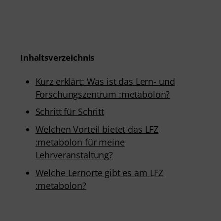
Inhaltsverzeichnis
Kurz erklärt: Was ist das Lern- und
Forschungszentrum :metabolon?
Schritt für Schritt
Welchen Vorteil bietet das LFZ
:metabolon für meine
Lehrveranstaltung?
Welche Lernorte gibt es am LFZ
:metabolon?