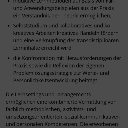
induktive Lernmethoden auf Basis von Fall-
und Anwendungsbeispielen aus der Praxis
ein Verständnis der Theorie ermöglichen,
Selbststudium und kollaboratives und ko-
kreatives Arbeiten kreatives Handeln fördern
und eine Verknüpfung der transdisziplinären
Lerninhalte erreicht wird,
die Konfrontation mit Herausforderungen der
Praxis sowie die Reflexion der eigenen
Problemlösungsstrategie zur Werte- und
Persönlichkeitsentwicklung beiträgt.
Die Lernsettings und -arrangements 
ermöglichen eine kombinierte Vermittlung von 
fachlich-methodischen, aktivitäts- und 
umsetzungsorientierten, sozial-kommunikativen 
und personalen Kompetenzen. Die erworbenen 