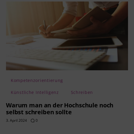
Kompetenzorientierung
Künstliche Intelligenz
Schreiben
Warum man an der Hochschule noch
selbst schreiben sollte
3. April 2024
0