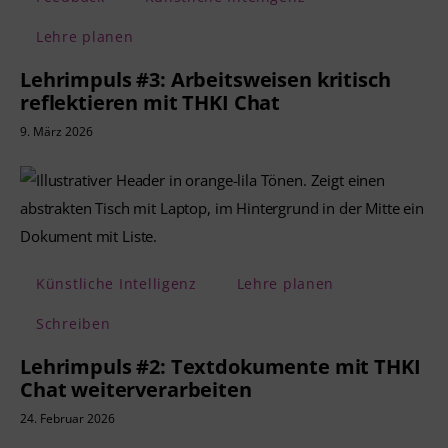
Lehre planen
Lehrimpuls #3: Arbeitsweisen kritisch
reflektieren mit THKI Chat
9. März 2026
Künstliche Intelligenz
Lehre planen
Schreiben
Lehrimpuls #2: Textdokumente mit THKI
Chat weiterverarbeiten
24. Februar 2026