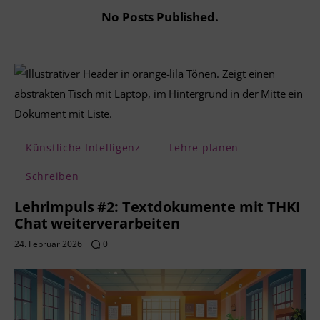
No Posts Published.
Künstliche Intelligenz
Lehre planen
Schreiben
Lehrimpuls #2: Textdokumente mit THKI
Chat weiterverarbeiten
24. Februar 2026
0