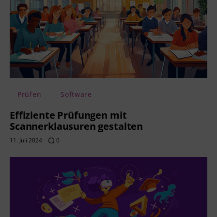
Prüfen
Software
Effiziente Prüfungen mit
Scannerklausuren gestalten
11. Juli 2024
0