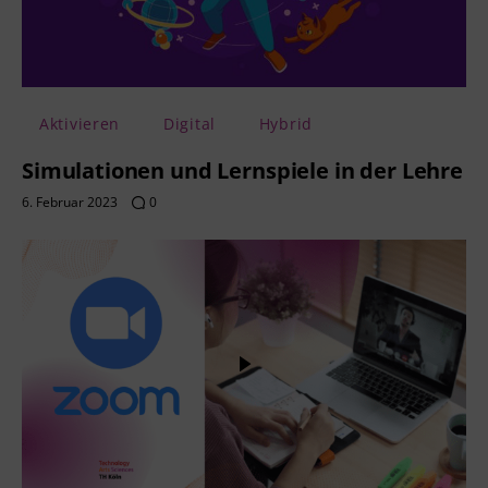
Aktivieren
Digital
Hybrid
Simulationen und Lernspiele in der Lehre
6. Februar 2023
0