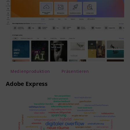
Medienproduktion
Präsentieren
Adobe Express