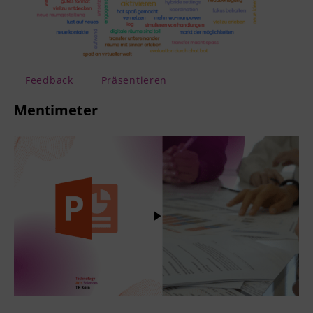
Feedback
Präsentieren
Mentimeter