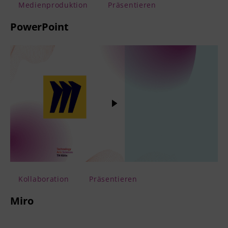
Medienproduktion
Präsentieren
PowerPoint
Kollaboration
Präsentieren
Miro