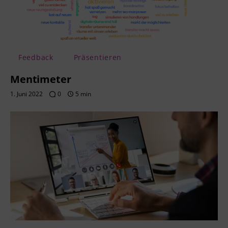
Feedback
Präsentieren
Mentimeter
1. Juni 2022
0
5 min