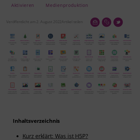
Aktivieren
Medienproduktion
Veröffentlicht am 2. August 2022
Artikel teilen
Inhaltsverzeichnis
Kurz erklärt: Was ist H5P?