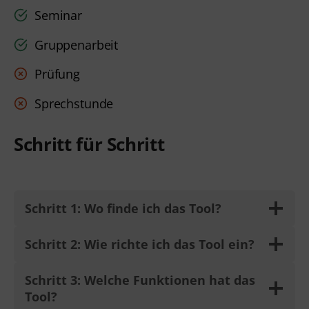
Seminar
Gruppenarbeit
Prüfung
Sprechstunde
Schritt für Schritt
Schritt 1: Wo finde ich das Tool?
Schritt 2: Wie richte ich das Tool ein?
Schritt 3: Welche Funktionen hat das
Tool?