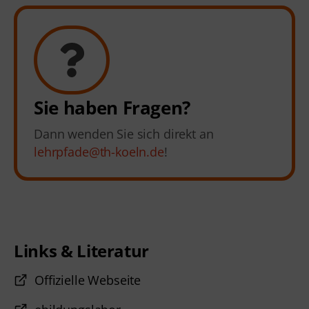
Sie haben Fragen?
Dann wenden Sie sich direkt an
lehrpfade@th-koeln.de
!
Links & Literatur
Offizielle Webseite