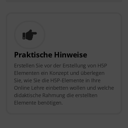
Praktische Hinweise
Erstellen Sie vor der Erstellung von H5P
Elementen ein Konzept und überlegen
Sie, wie Sie die H5P-Elemente in Ihre
Online Lehre einbetten wollen und welche
didaktische Rahmung die erstellten
Elemente benötigen.