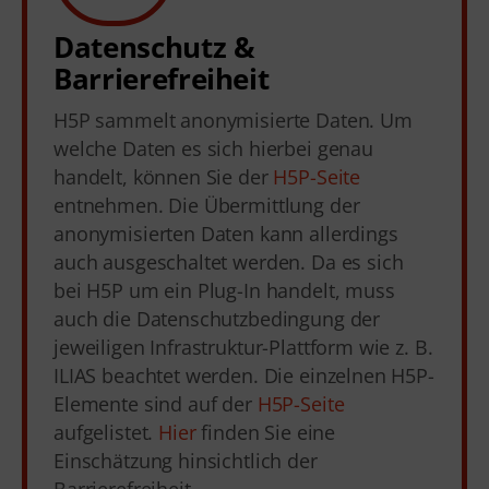
Datenschutz &
Barrierefreiheit
H5P sammelt anonymisierte Daten. Um
welche Daten es sich hierbei genau
handelt, können Sie der
H5P-Seite
entnehmen. Die Übermittlung der
anonymisierten Daten kann allerdings
auch ausgeschaltet werden. Da es sich
bei H5P um ein Plug-In handelt, muss
auch die Datenschutzbedingung der
jeweiligen Infrastruktur-Plattform wie z. B.
ILIAS beachtet werden. Die einzelnen H5P-
Elemente sind auf der
H5P-Seite
aufgelistet.
Hier
finden Sie eine
Einschätzung hinsichtlich der
Barrierefreiheit.