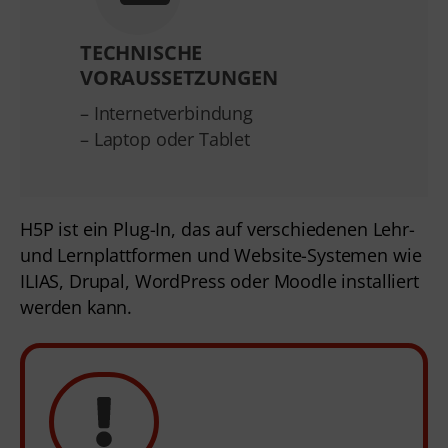
TECHNISCHE
VORAUSSETZUNGEN
– Internetverbindung
– Laptop oder Tablet
H5P ist ein Plug-In, das auf verschiedenen Lehr-
und Lernplattformen und Website-Systemen wie
ILIAS, Drupal, WordPress oder Moodle installiert
werden kann.