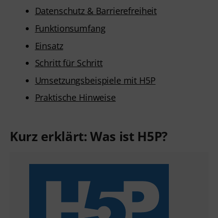
Datenschutz & Barrierefreiheit
Funktionsumfang
Einsatz
Schritt für Schritt
Umsetzungsbeispiele mit H5P
Praktische Hinweise
Kurz erklärt: Was ist H5P?