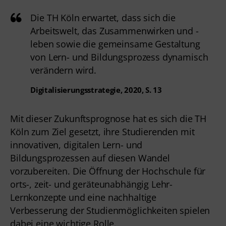
Die TH Köln erwartet, dass sich die
Arbeitswelt, das Zusammenwirken und -
leben sowie die gemeinsame Gestaltung
von Lern- und Bildungsprozess dynamisch
verändern wird.
Digitalisierungsstrategie, 2020, S. 13
Mit dieser Zukunftsprognose hat es sich die TH
Köln zum Ziel gesetzt, ihre Studierenden mit
innovativen, digitalen Lern- und
Bildungsprozessen auf diesen Wandel
vorzubereiten. Die Öffnung der Hochschule für
orts-, zeit- und geräteunabhängig Lehr-
Lernkonzepte und eine nachhaltige
Verbesserung der Studienmöglichkeiten spielen
dabei eine wichtige Rolle.