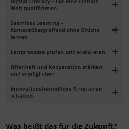
Digital Literacy – Für eine digitale
Welt qualifizieren
Seamless Learning –
Kontextübergreifend ohne Brüche
lernen
Lernprozesse prüfen und evaluieren
Offenheit und Kooperation stärken
und ermöglichen
Innovationsfreundliche Strukturen
schaffen
Was heißt das für die Zukunft?