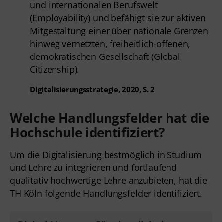
und internationalen Berufswelt
(Employability) und befähigt sie zur aktiven
Mitgestaltung einer über nationale Grenzen
hinweg vernetzten, freiheitlich-offenen,
demokratischen Gesellschaft (Global
Citizenship).
Digitalisierungsstrategie, 2020, S. 2
Welche Handlungsfelder hat die
Hochschule identifiziert?
Um die Digitalisierung bestmöglich in Studium
und Lehre zu integrieren und fortlaufend
qualitativ hochwertige Lehre anzubieten, hat die
TH Köln folgende Handlungsfelder identifiziert.