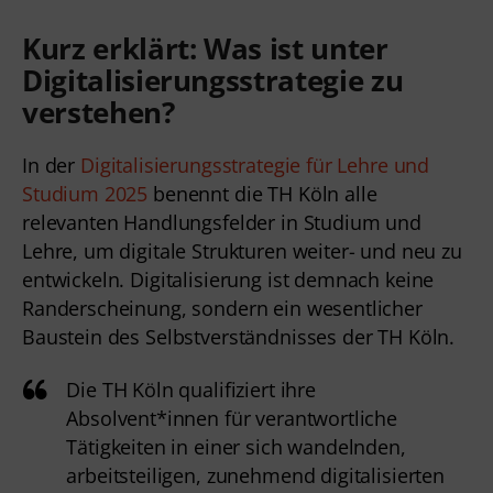
Kurz erklärt: Was ist unter
Digitalisierungsstrategie zu
verstehen?
In der
Digitalisierungsstrategie für Lehre und
Studium 2025
benennt die TH Köln alle
relevanten Handlungsfelder in Studium und
Lehre, um digitale Strukturen weiter- und neu zu
entwickeln. Digitalisierung ist demnach keine
Randerscheinung, sondern ein wesentlicher
Baustein des Selbstverständnisses der TH Köln
.
Die TH Köln qualifiziert ihre
Absolvent*innen für verantwortliche
Tätigkeiten in einer sich wandelnden,
arbeitsteiligen, zunehmend digitalisierten