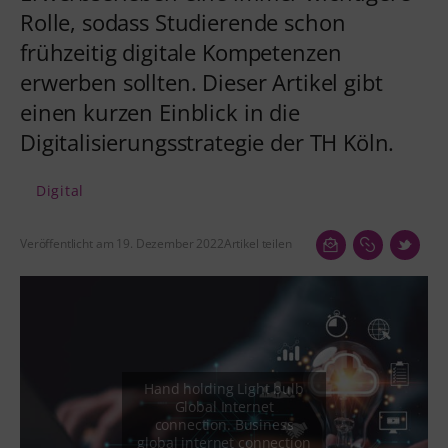
Rolle, sodass Studierende schon
frühzeitig digitale Kompetenzen
erwerben sollten. Dieser Artikel gibt
einen kurzen Einblick in die
Digitalisierungsstrategie der TH Köln.
Digital
Veröffentlicht am 19. Dezember 2022
Artikel teilen