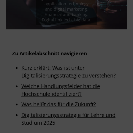
Zu Artikelabschnitt navigieren
Kurz erklärt: Was ist unter
Digitalisierungsstrategie zu verstehen?
Welche Handlungsfelder hat die
Hochschule identifiziert?
Was heißt das für die Zukunft?
Digitalisierungsstrategie für Lehre und
Studium 2025