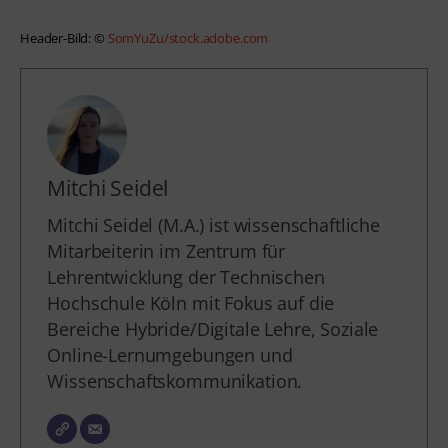
Header-Bild: © 
SomYuZu/stock.adobe.com
Mitchi Seidel
Mitchi Seidel (M.A.) ist wissenschaftliche
Mitarbeiterin im Zentrum für
Lehrentwicklung der Technischen
Hochschule Köln mit Fokus auf die
Bereiche Hybride/Digitale Lehre, Soziale
Online-Lernumgebungen und
Wissenschaftskommunikation.