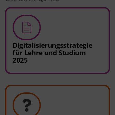
Digitalisierungsstrategie
für Lehre und Studium
2025