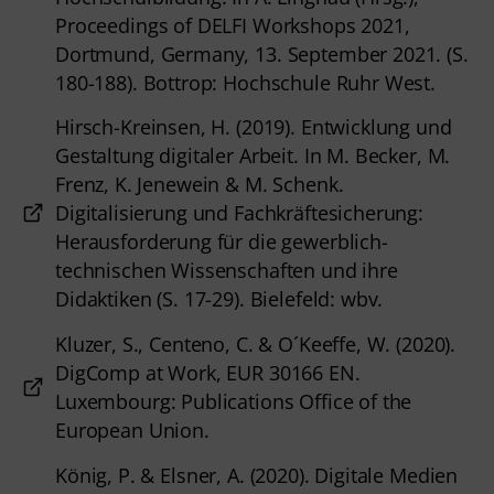
Proceedings of DELFI Workshops 2021,
Dortmund, Germany, 13. September 2021. (S.
180-188). Bottrop: Hochschule Ruhr West.
Hirsch-Kreinsen, H. (2019). Entwicklung und
Gestaltung digitaler Arbeit. In M. Becker, M.
Frenz, K. Jenewein & M. Schenk.
Digitalisierung und Fachkräftesicherung:
Herausforderung für die gewerblich-
technischen Wissenschaften und ihre
Didaktiken (S. 17-29). Bielefeld: wbv.
Kluzer, S., Centeno, C. & O´Keeffe, W. (2020).
DigComp at Work, EUR 30166 EN.
Luxembourg: Publications Office of the
European Union.
König, P. & Elsner, A. (2020). Digitale Medien