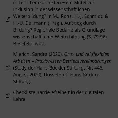
in Lehr-Lernkontexten − ein Mittel zur
Inklusion in der wissenschaftlichen
Weiterbildung? In M., Rohs, H.-J. Schmidt, &
H.-U. Dallmann (Hrsg.), Aufstieg durch
Bildung? Regionale Bedarfe als Grundlage
wissenschaftlicher Weiterbildung (S. 79-96).
Bielefeld: wbv.
Mierich, Sandra (2020).
Orts- und zeitflexibles
Arbeiten – Praxiswissen Betriebsvereinbarungen
(Study der Hans-Böckler-Stiftung, Nr. 446,
August 2020). Düsseldorf: Hans-Böckler-
Stiftung.
Checkliste Barrierefreiheit in der digitalen
Lehre