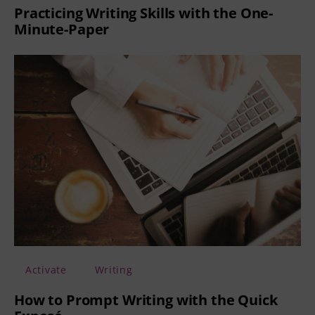
Practicing Writing Skills with the One-
Minute-Paper
Activate
Writing
How to Prompt Writing with the Quick