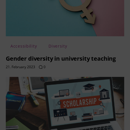
Accessibility
Diversity
Gender diversity in university teaching
21. February 2023
0