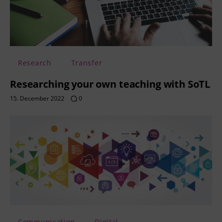
Research
Transfer
Researching your own teaching with SoTL
15. December 2022
0
Communication
Digital