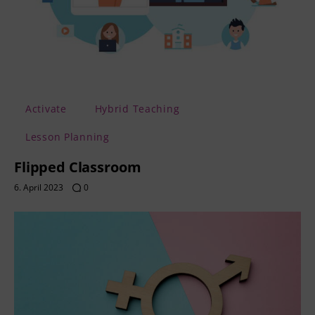
Activate
Hybrid Teaching
Lesson Planning
Flipped Classroom
6. April 2023
0