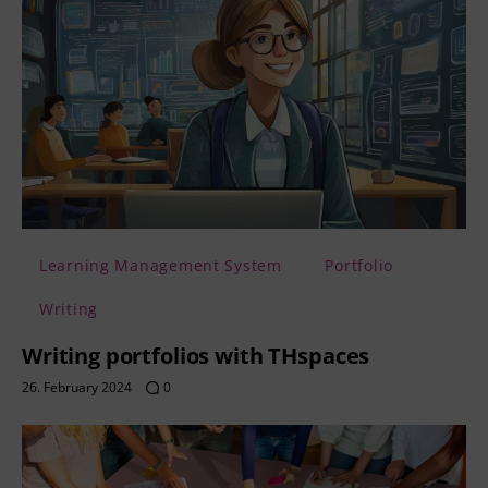
Learning Management System
Portfolio
Writing
Writing portfolios with THspaces
26. February 2024
0