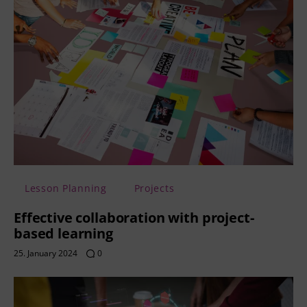
Lesson Planning
Projects
Effective collaboration with project-
based learning
25. January 2024
0