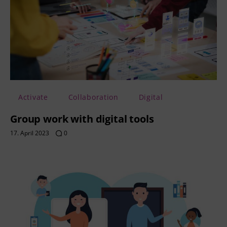
Activate
Collaboration
Digital
Group work with digital tools
17. April 2023
0