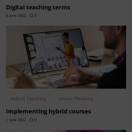
Digital teaching terms
8. June 2022
0
Hybrid Teaching
Lesson Planning
Implementing hybrid courses
1. June 2022
0