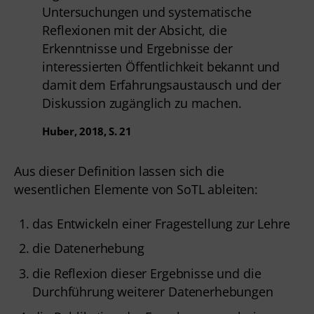
Untersuchungen und systematische
Reflexionen mit der Absicht, die
Erkenntnisse und Ergebnisse der
interessierten Öffentlichkeit bekannt und
damit dem Erfahrungsaustausch und der
Diskussion zugänglich zu machen.
Huber, 2018, S. 21
Aus dieser Definition lassen sich die
wesentlichen Elemente von SoTL ableiten:
das Entwickeln einer Fragestellung zur Lehre
die Datenerhebung
die Reflexion dieser Ergebnisse und die
Durchführung weiterer Datenerhebungen