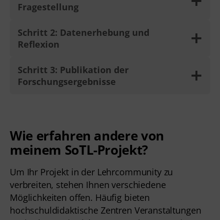
Fragestellung
Schritt 2: Datenerhebung und
Reflexion
Schritt 3: Publikation der
Forschungsergebnisse
Wie erfahren andere von
meinem SoTL-Projekt?
Um Ihr Projekt in der Lehrcommunity zu
verbreiten, stehen Ihnen verschiedene
Möglichkeiten offen. Häufig bieten
hochschuldidaktische Zentren Veranstaltungen