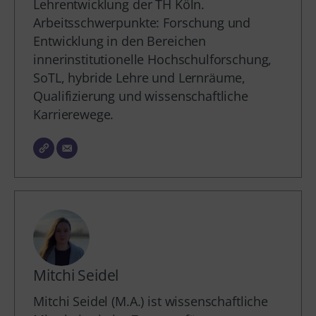
Lehrentwicklung der TH Köln.
Arbeitsschwerpunkte: Forschung und
Entwicklung in den Bereichen
innerinstitutionelle Hochschulforschung,
SoTL, hybride Lehre und Lernräume,
Qualifizierung und wissenschaftliche
Karrierewege.
Mitchi Seidel
Mitchi Seidel (M.A.) ist wissenschaftliche