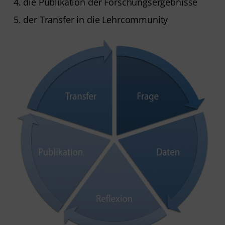
die Publikation der Forschungsergebnisse
der Transfer in die Lehrcommunity