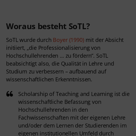
Woraus besteht SoTL?
SoTL wurde durch
Boyer (1990)
mit der Absicht
initiiert, „die Professionalisierung von
Hochschullehrenden … zu fördern“. SoTL
beabsichtigt also, die Qualität in Lehre und
Studium zu verbessern – aufbauend auf
wissenschaftlichen Erkenntnissen.
Scholarship of Teaching and Learning ist die
wissenschaftliche Befassung von
Hochschullehrenden in den
Fachwissenschaften mit der eigenen Lehre
und/oder dem Lernen der Studierenden im
eigenen institutionellen Umfeld durch