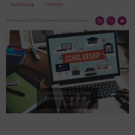
Forschung
Transfer
Veröffentlicht am 15. Dezember 2022
Artikel teilen