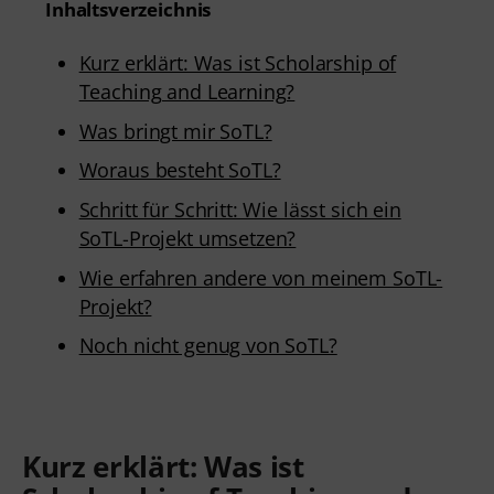
Inhaltsverzeichnis
Kurz erklärt: Was ist Scholarship of
Teaching and Learning?
Was bringt mir SoTL?
Woraus besteht SoTL?
Schritt für Schritt: Wie lässt sich ein
SoTL-Projekt umsetzen?
Wie erfahren andere von meinem SoTL-
Projekt?
Noch nicht genug von SoTL?
Kurz erklärt:
Was ist