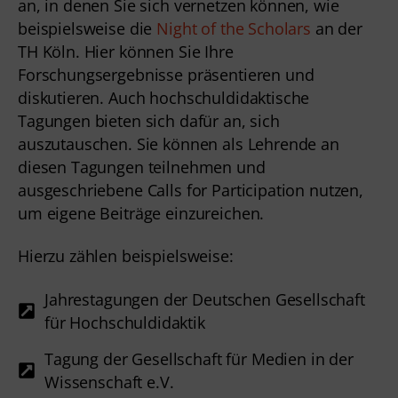
an, in denen Sie sich vernetzen können, wie
beispielsweise die
Night of the Scholars
an der
TH Köln. Hier können Sie Ihre
Forschungsergebnisse präsentieren und
diskutieren. Auch hochschuldidaktische
Tagungen bieten sich dafür an, sich
auszutauschen. Sie können als Lehrende an
diesen Tagungen teilnehmen und
ausgeschriebene Calls for Participation nutzen,
um eigene Beiträge einzureichen.
Hierzu zählen beispielsweise:
Jahrestagungen der Deutschen Gesellschaft
für Hochschuldidaktik
Tagung der Gesellschaft für Medien in der
Wissenschaft e.V.