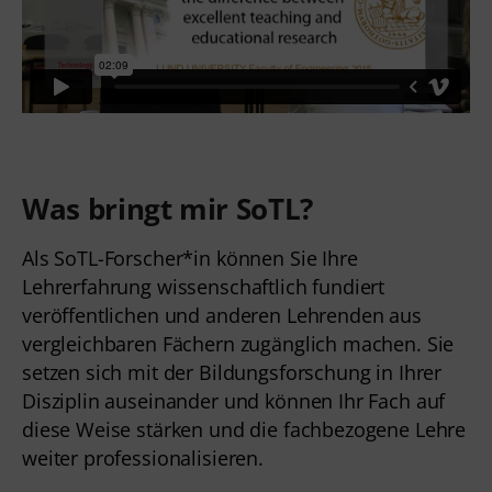
Was bringt mir SoTL?
Als SoTL-Forscher*in können Sie Ihre
Lehrerfahrung wissenschaftlich fundiert
veröffentlichen und anderen Lehrenden aus
vergleichbaren Fächern zugänglich machen. Sie
setzen sich mit der Bildungsforschung in Ihrer
Disziplin auseinander und können Ihr Fach auf
diese Weise stärken und die fachbezogene Lehre
weiter professionalisieren.