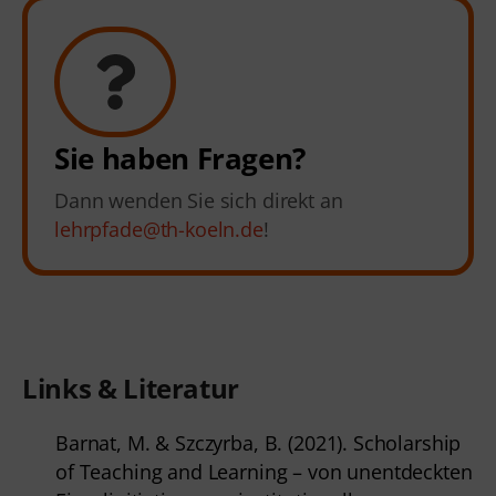
Sie haben Fragen?
Dann wenden Sie sich direkt an
lehrpfade@th-koeln.de
!
Links & Literatur
Barnat, M. & Szczyrba, B. (2021). Scholarship
of Teaching and Learning – von unentdeckten