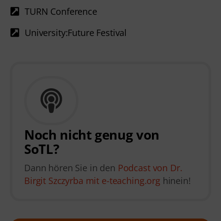
TURN Conference
University:Future Festival
Noch nicht genug von
SoTL?
Dann hören Sie in den
Podcast von Dr.
Birgit Szczyrba mit e-teaching.org
hinein!