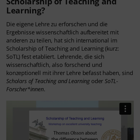
Scholarship of Teaching and
Learning
?
Die eigene Lehre zu erforschen und die
Ergebnisse wissenschaftlich aufbereitet mit
anderen zu teilen, hat sich international im
Scholarship of Teaching and Learning (kurz:
SoTL) fest etabliert. Lehrende, die sich
wissenschaftlich, also forschend und
konzeptionell mit ihrer Lehre befasst haben, sind
Scholars of Teaching and Learning
oder
SoTL-
Forscher*innen
.