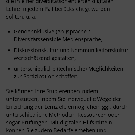
die in einer diversitätsorientierten digitalen
Lehre in jedem Fall berücksichtigt werden
sollten, u. a.
Genderinklusive (An-)sprache /
Diversitätssensible Mediensprache
,
Diskussionskultur und Kommunikationskultur
wertschätzend gestalten,
unterschiedliche (technische) Möglichkeiten
zur Partizipation schaffen.
Sie können Ihre Studierenden zudem
unterstützen, indem Sie individuelle Wege der
Erreichung der Lernziele ermöglichen, ggf. durch
unterschiedliche Methoden, Ressourcen oder
sogar Prüfungen. Mit digitalen Hilfsmitteln
können Sie zudem Bedarfe erheben und