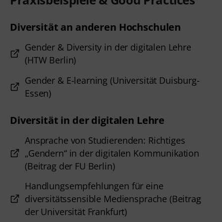
Diversität an anderen Hochschulen
Gender & Diversity in der digitalen Lehre
(HTW Berlin)
Gender & E-learning (Universität Duisburg-
Essen)
Diversität in der digitalen Lehre
Ansprache von Studierenden: Richtiges
„Gendern“ in der digitalen Kommunikation
(Beitrag der FU Berlin)
Handlungsempfehlungen für eine
diversitätssensible Mediensprache (Beitrag
der Universität Frankfurt)