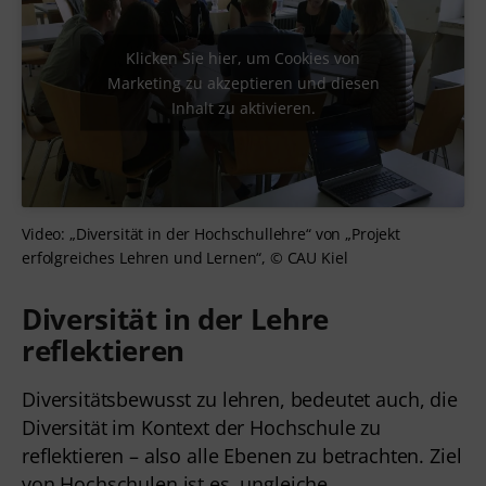
Klicken Sie hier, um Cookies von
Marketing zu akzeptieren und diesen
Inhalt zu aktivieren.
Video: „Diversität in der Hochschullehre“ von „Projekt
erfolgreiches Lehren und Lernen“, © CAU Kiel
Diversität in der Lehre
reflektieren
Diversitätsbewusst zu lehren, bedeutet auch, die
Diversität im Kontext der Hochschule zu
reflektieren – also alle Ebenen zu betrachten. Ziel
von Hochschulen ist es, ungleiche