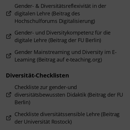
Gender- & Diversitätsreflexivität in der
digitalen Lehre (Beitrag des
Hochschulforums Digitalisierung)
Gender- und Diversitykompetenz für die
digitale Lehre (Beitrag der FU Berlin)
Gender Mainstreaming und Diversity im E-
Learning (Beitrag auf e-teaching.org)
Diversität-Checklisten
Checkliste zur gender-und
diversitätsbewussten Didaktik (Beitrag der FU
Berlin)
Checkliste diversitätssensible Lehre (Beitrag
der Universität Rostock)