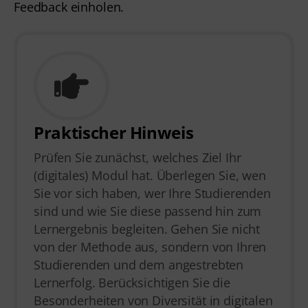
Feedback einholen.
Praktischer Hinweis
Prüfen Sie zunächst, welches Ziel Ihr
(digitales) Modul hat. Überlegen Sie, wen
Sie vor sich haben, wer Ihre Studierenden
sind und wie Sie diese passend hin zum
Lernergebnis begleiten. Gehen Sie nicht
von der Methode aus, sondern von Ihren
Studierenden und dem angestrebten
Lernerfolg. Berücksichtigen Sie die
Besonderheiten von Diversität in digitalen