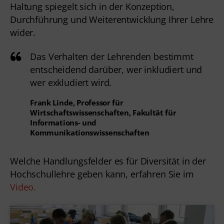
Haltung spiegelt sich in der Konzeption,
Durchführung und Weiterentwicklung Ihrer Lehre
wider.
Das Verhalten der Lehrenden bestimmt
entscheidend darüber, wer inkludiert und
wer exkludiert wird.
Frank Linde, Professor für
Wirtschaftswissenschaften, Fakultät für
Informations- und
Kommunikationswissenschaften
Welche Handlungsfelder es für Diversität in der
Hochschullehre geben kann, erfahren Sie im
Video.