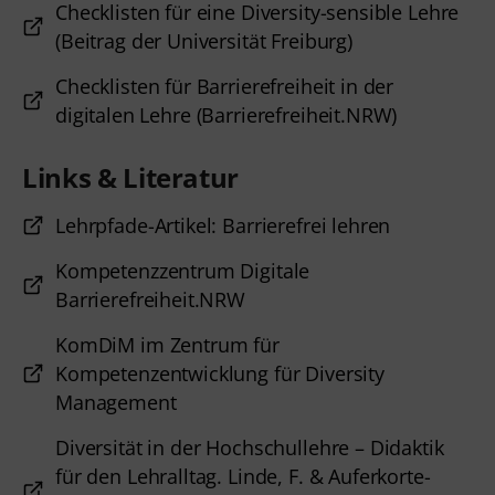
Checklisten für eine Diversity-sensible Lehre
(Beitrag der Universität Freiburg)
Checklisten für Barrierefreiheit in der
digitalen Lehre (Barrierefreiheit.NRW)
Links & Literatur
Lehrpfade-Artikel: Barrierefrei lehren
Kompetenzzentrum Digitale
Barrierefreiheit.NRW
KomDiM im Zentrum für
Kompetenzentwicklung für Diversity
Management
Diversität in der Hochschullehre – Didaktik
für den Lehralltag. Linde, F. & Auferkorte-