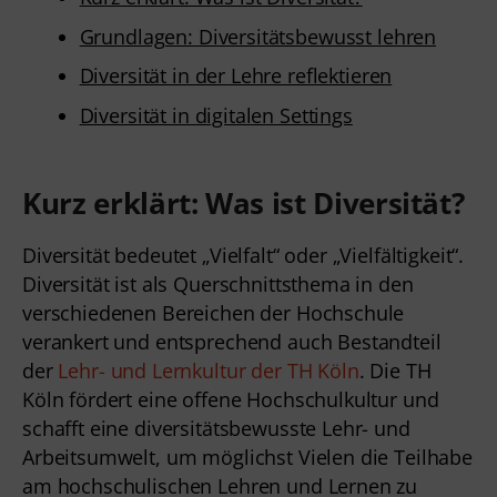
Grundlagen: Diversitätsbewusst lehren
Diversität in der Lehre reflektieren
Diversität in digitalen Settings
Kurz erklärt: Was ist Diversität?
Diversität bedeutet „Vielfalt“ oder „Vielfältigkeit“.
Diversität ist als Querschnittsthema in den
verschiedenen Bereichen der Hochschule
verankert und entsprechend auch Bestandteil
der
Lehr- und Lernkultur der TH Köln
. Die TH
Köln fördert eine offene Hochschulkultur und
schafft eine diversitätsbewusste Lehr- und
Arbeitsumwelt, um möglichst Vielen die Teilhabe
am hochschulischen Lehren und Lernen zu