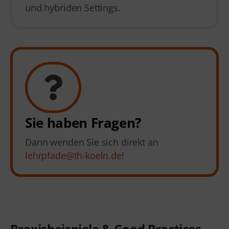
und hybriden Settings.
Sie haben Fragen?
Dann wenden Sie sich direkt an
lehrpfade@th-koeln.de
!
Praxisbeispiele
& Good Practices