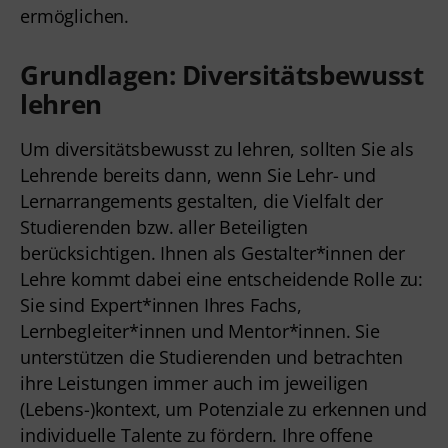
ermöglichen.
Grundlagen: Diversitätsbewusst
lehren
Um diversitätsbewusst zu lehren, sollten Sie als
Lehrende bereits dann, wenn Sie Lehr- und
Lernarrangements gestalten, die Vielfalt der
Studierenden bzw. aller Beteiligten
berücksichtigen. Ihnen als Gestalter*innen der
Lehre kommt dabei eine entscheidende Rolle zu:
Sie sind Expert*innen Ihres Fachs,
Lernbegleiter*innen und Mentor*innen. Sie
unterstützen die Studierenden und betrachten
ihre Leistungen immer auch im jeweiligen
(Lebens-)kontext, um Potenziale zu erkennen und
individuelle Talente zu fördern. Ihre offene