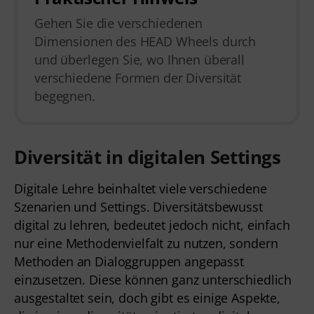
Gehen Sie die verschiedenen
Dimensionen des HEAD Wheels durch
und überlegen Sie, wo Ihnen überall
verschiedene Formen der Diversität
begegnen.
Diversität in digitalen Settings
Digitale Lehre beinhaltet viele verschiedene
Szenarien und Settings. Diversitätsbewusst
digital zu lehren, bedeutet jedoch nicht, einfach
nur eine Methodenvielfalt zu nutzen, sondern
Methoden an Dialoggruppen angepasst
einzusetzen. Diese können ganz unterschiedlich
ausgestaltet sein, doch gibt es einige Aspekte,