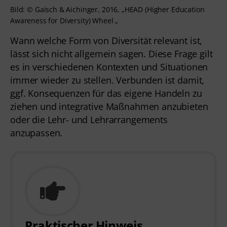
Bild: © Gaisch & Aichinger, 2016, „HEAD (Higher Education
Awareness for Diversity) Wheel „
Wann welche Form von Diversität relevant ist,
lässt sich nicht allgemein sagen. Diese Frage gilt
es in verschiedenen Kontexten und Situationen
immer wieder zu stellen. Verbunden ist damit,
ggf. Konsequenzen für das eigene Handeln zu
ziehen und integrative Maßnahmen anzubieten
oder die Lehr- und Lehrarrangements
anzupassen.
Praktischer Hinweis