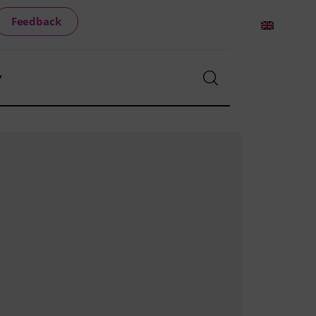
Feedback
▼