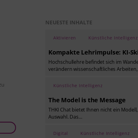
NEUESTE INHALTE
Aktivieren
Künstliche Intelligenz
Kompakte Lehrimpulse: KI-Ski
Hochschullehre befindet sich im Wande
verändern wissenschaftliches Arbeite
zu
Künstliche Intelligenz
The Model is the Message
THKI Chat bietet Ihnen nicht ein Modell
Auswahl. Das…
Digital
Künstliche Intelligenz