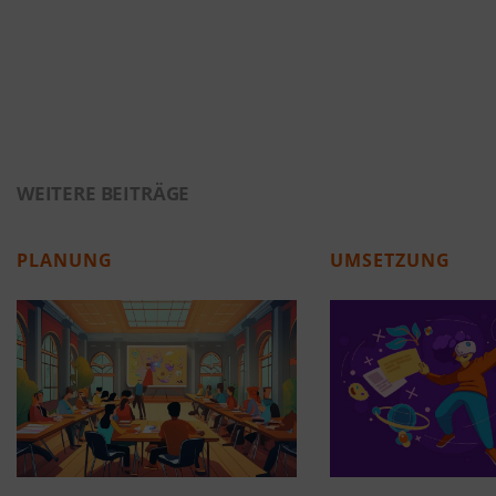
WEITERE BEITRÄGE
PLANUNG
UMSETZUNG