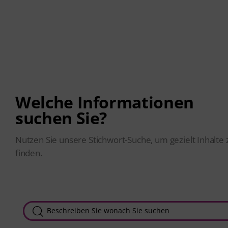
Welche Informationen
suchen Sie?
Nutzen Sie unsere Stichwort-Suche, um gezielt Inhalte 
finden.