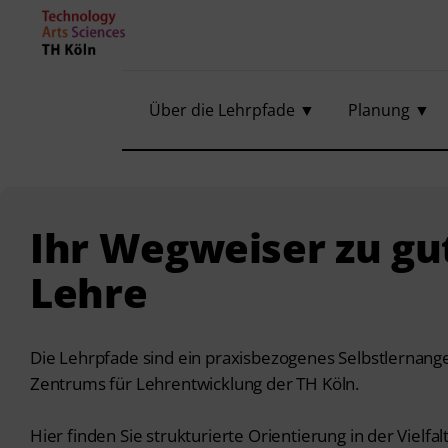
Über die Lehrpfade ▼
Planung ▼
Ihr Wegweiser zu gu
Lehre
Die Lehrpfade sind ein praxisbezogenes Selbstlernang
Zentrums für Lehrentwicklung der TH Köln.
Hier finden Sie strukturierte Orientierung in der Vielfal